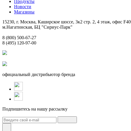
Продукты
Новости
Магазины
15230, г. Москва, Каширское шоссе, 3к2 стр. 2, 4 этаж, офис F40
м.Нагатинская, БЦ "Сириус-Парк"
8 (800) 500-67-27
8 (495) 120-97-00
официальный дистрибьютор бренда
Подпишитесь на нашу рассылку