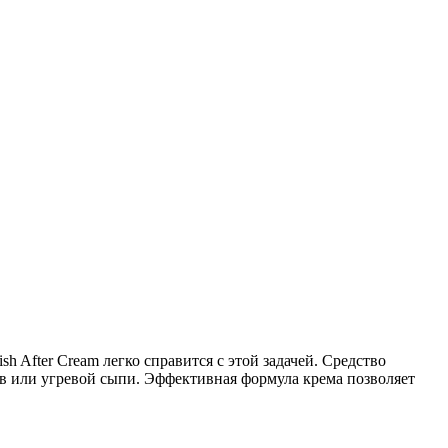
 After Cream легко справится с этой задачей. Средство
в или угревой сыпи. Эффективная формула крема позволяет