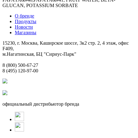
GLUCAN, POTASSIUM SORBATE
О бренде
Продукты
Новости
Магазины
15230, г. Москва, Каширское шоссе, 3к2 стр. 2, 4 этаж, офис
F409,
м.Нагатинская, БЦ "Сириус-Парк"
8 (800) 500-67-27
8 (495) 120-97-00
официальный дистрибьютор бренда