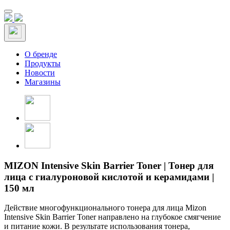
О бренде
Продукты
Новости
Магазины
MIZON Intensive Skin Barrier Toner | Тонер для
лица с гиалуроновой кислотой и керамидами |
150 мл
Действие многофункционального тонера для лица Mizon
Intensive Skin Barrier Toner направлено на глубокое смягчение
и питание кожи. В результате использования тонера,