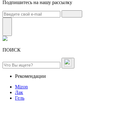
Подпишитесь на нашу рассылку
ПОИСК
Рекомендации
Mizon
Лак
Гель