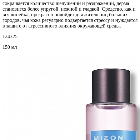
сокращается количество шелушений и раздражений, дерма
становится более упругой, нежной и гладкой. Средство, как и
вся линейка, прекрасно подойдет для жительниц больших
городов, чья кожа регулярно подвергается стрессу и нуждается
в защите от агрессивного влияния окружающей среды.
124325
150 мл